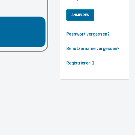
ANMELDEN
Passwort vergessen?
Benutzername vergessen?
Registrieren