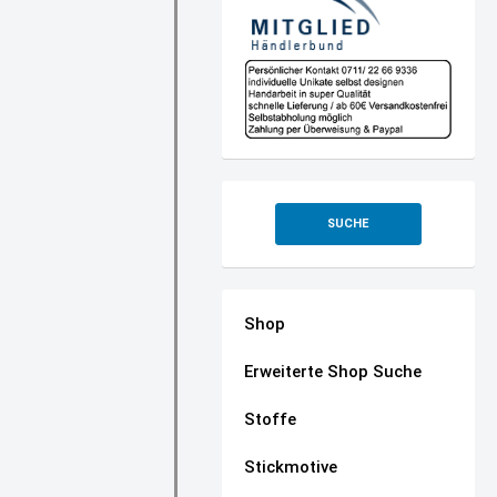
SUCHE
Shop
Erweiterte Shop Suche
Stoffe
Stickmotive