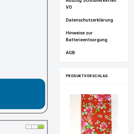
Auszug Schnullerketten
VO
Datenschutzerklärung
Hinweise zur
Batterieentsorgung
AGB
PRODUKTVORSCHLAG