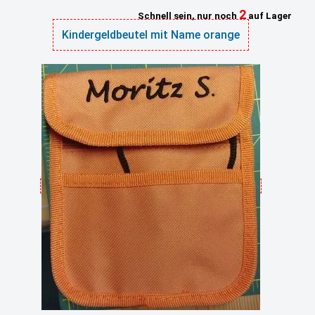
2
Schnell sein, nur noch
auf Lager
Kindergeldbeutel mit Name orange