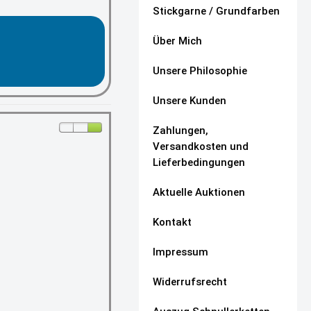
Stickgarne / Grundfarben
Über Mich
Unsere Philosophie
Unsere Kunden
Zahlungen,
Versandkosten und
Lieferbedingungen
Aktuelle Auktionen
Kontakt
Impressum
Widerrufsrecht