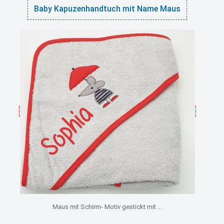
Baby Kapuzenhandtuch mit Name Maus
Maus mit Schirm- Motiv gestickt mit ...