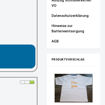
Auszug Schnullerketten
VO
Datenschutzerklärung
Hinweise zur
Batterieentsorgung
AGB
PRODUKTVORSCHLAG