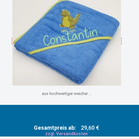
aus hochwertiger weicher ...
Gesamtpreis ab:
29,60 €
zzgl. Versandkosten