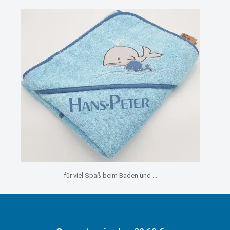
für viel Spaß beim Baden und ...