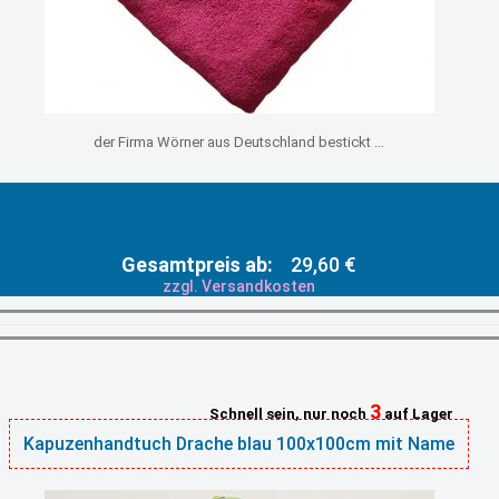
der Firma Wörner aus Deutschland bestickt ...
Gesamtpreis ab:
29,60 €
zzgl. Versandkosten
3
Schnell sein, nur noch
auf Lager
Kapuzenhandtuch Drache blau 100x100cm mit Name