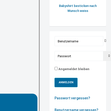
Babyshirt besticken nach
Wunsch weiss
Benutzername
Passwort
Angemeldet bleiben
ANMELDEN
Passwort vergessen?
Benutzername vergessen?