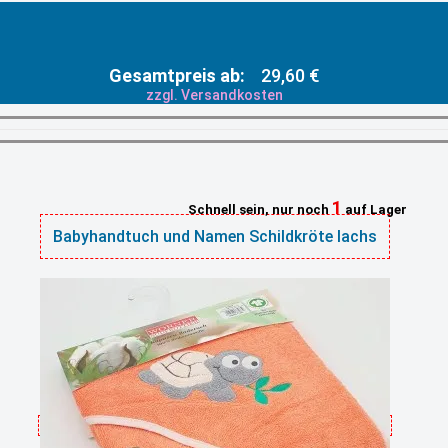
Gesamtpreis ab:
29,60 €
zzgl. Versandkosten
1
Schnell sein, nur noch
auf Lager
Babyhandtuch und Namen Schildkröte lachs