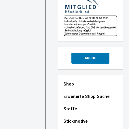
SUCHE
Shop
Erweiterte Shop Suche
Stoffe
Stickmotive