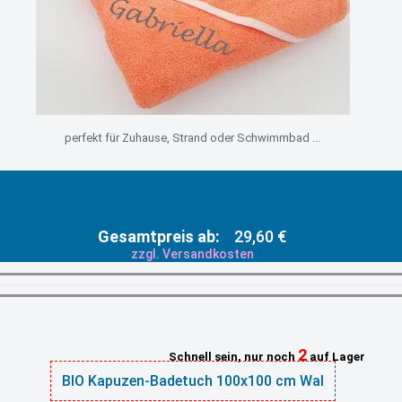
perfekt für Zuhause, Strand oder Schwimmbad ...
Gesamtpreis ab:
29,60 €
zzgl. Versandkosten
2
Schnell sein, nur noch
auf Lager
BIO Kapuzen-Badetuch 100x100 cm Wal