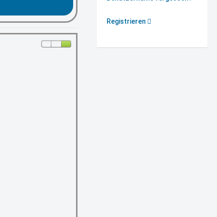
Registrieren