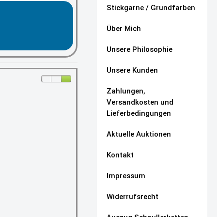
Stickgarne / Grundfarben
Über Mich
Unsere Philosophie
Unsere Kunden
Zahlungen,
Versandkosten und
Lieferbedingungen
Aktuelle Auktionen
Kontakt
Impressum
Widerrufsrecht