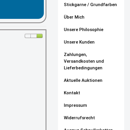
Stickgarne / Grundfarben
Über Mich
Unsere Philosophie
Unsere Kunden
Zahlungen,
Versandkosten und
Lieferbedingungen
Aktuelle Auktionen
Kontakt
Impressum
Widerrufsrecht