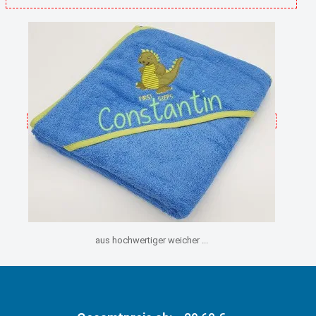
aus hochwertiger weicher ...