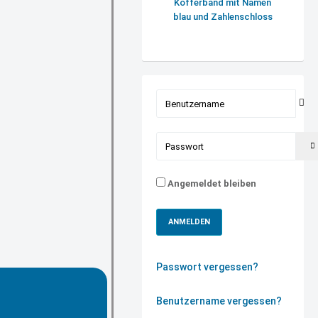
Kofferband mit Namen
blau und Zahlenschloss
Benutzername
Passwort
Angemeldet bleiben
ANMELDEN
Passwort vergessen?
Benutzername vergessen?