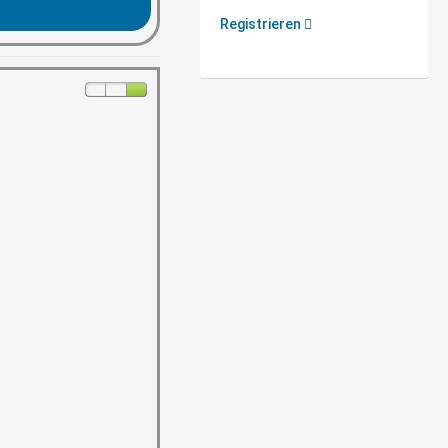
Registrieren