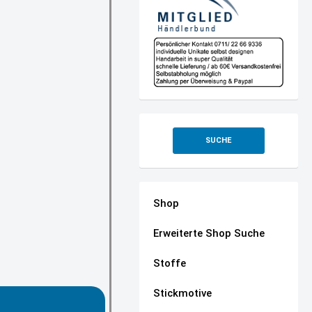
SUCHE
Shop
Erweiterte Shop Suche
Stoffe
Stickmotive