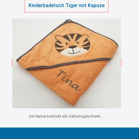
Kinderbadetuch Tiger mit Kapuze
mit Name bestickt als Geburtsgeschenk ...