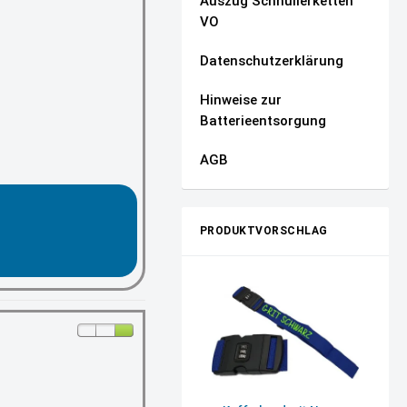
Auszug Schnullerketten
VO
Datenschutzerklärung
Hinweise zur
Batterieentsorgung
AGB
PRODUKTVORSCHLAG