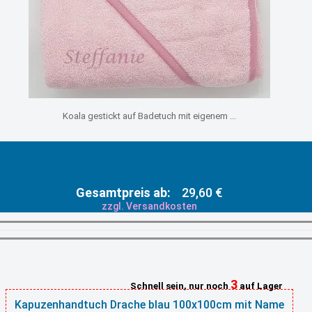
Koala gestickt auf Badetuch mit eigenem ...
Gesamtpreis ab:
29,60 €
zzgl. Versandkosten
3
Schnell sein, nur noch
auf Lager
Kapuzenhandtuch Drache blau 100x100cm mit Name