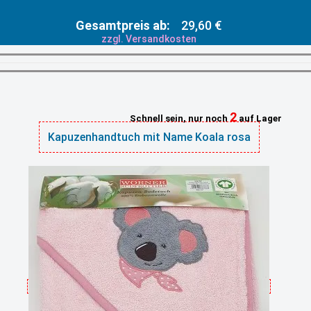
Gesamtpreis ab:
29,60 €
zzgl. Versandkosten
2
Schnell sein, nur noch
auf Lager
Kapuzenhandtuch mit Name Koala rosa