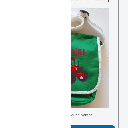
individuell mit Motiv und Namen ...