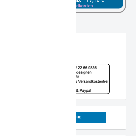
zzgl. Versandkosten
SUCHE