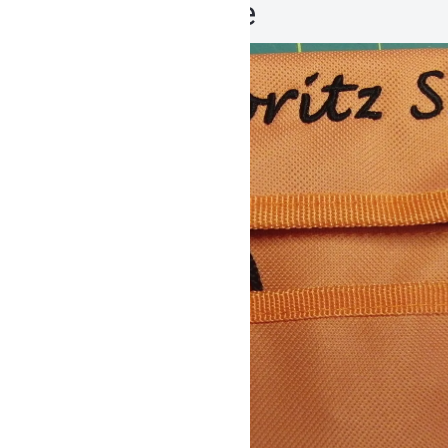
Name orange