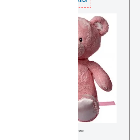
Teddy rosa
Teddy rosa