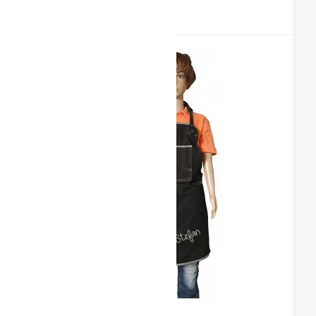
PRODUKTVORSCHLAG