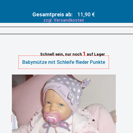
Gesamtpreis ab:
11,90 €
zzgl. Versandkosten
1
Schnell sein, nur noch
auf Lager
Babymütze mit Schleife flieder Punkte