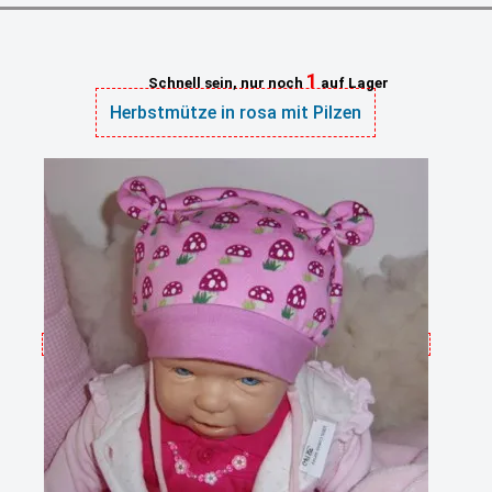
1
Schnell sein, nur noch
auf Lager
Herbstmütze in rosa mit Pilzen