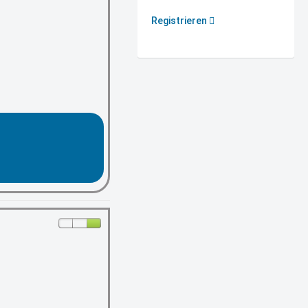
Registrieren