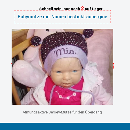
2
Schnell sein, nur noch
auf Lager
Babymütze mit Namen bestickt aubergine
Atmungsaktive Jersey-Mütze für den Übergang