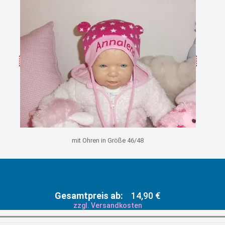
mit Ohren in Größe 46/48
Gesamtpreis ab:
14,90 €
zzgl. Versandkosten