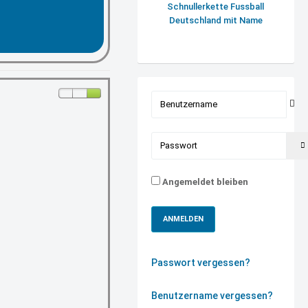
Schnullerkette Fussball
Deutschland mit Name
Benutzername
Passwort
Angemeldet bleiben
ANMELDEN
Passwort vergessen?
Benutzername vergessen?