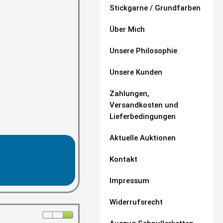
Stickgarne / Grundfarben
Über Mich
Unsere Philosophie
Unsere Kunden
Zahlungen,
Versandkosten und
Lieferbedingungen
Aktuelle Auktionen
Kontakt
Impressum
Widerrufsrecht