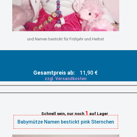
und Namen bestickt für Frühjahr und Herbst
Gesamtpreis ab:
11,90 €
zzgl. Versandkosten
1
Schnell sein, nur noch
auf Lager
Babymütze Namen bestickt pink Sternchen