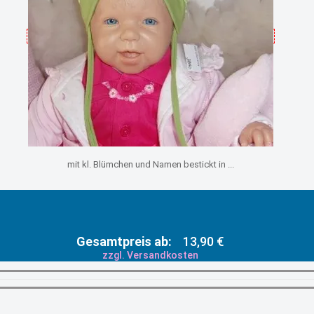
mit kl. Blümchen und Namen bestickt in ...
Gesamtpreis ab:
13,90 €
zzgl. Versandkosten