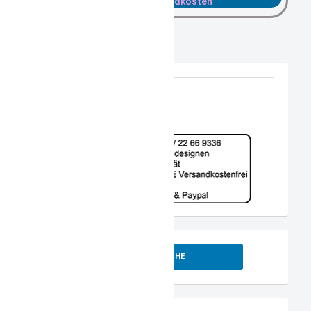
zzgl. Versandkosten
SUCHE