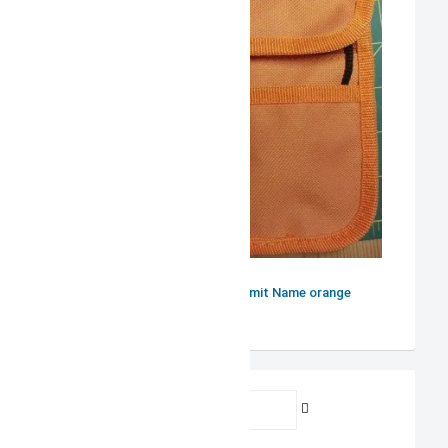
Kindergeldbeutel mit Name orange
Benutzername