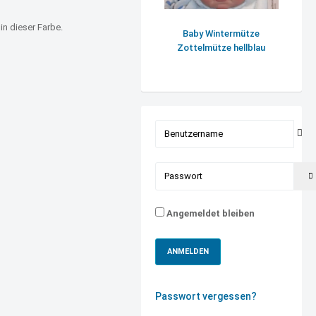
in dieser Farbe.
Baby Wintermütze
Zottelmütze hellblau
Benutzername
Passwort
Angemeldet bleiben
ANMELDEN
Passwort vergessen?