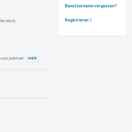
Benutzername vergessen?
Registrieren
er stürzt.
 uns jederzeit
HIER