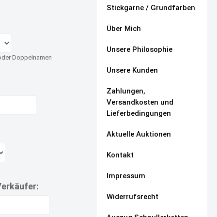
Stickgarne / Grundfarben
Über Mich
Unsere Philosophie
 oder Doppelnamen
Unsere Kunden
Zahlungen,
Versandkosten und
Lieferbedingungen
Aktuelle Auktionen
Kontakt
Impressum
Verkäufer:
Widerrufsrecht