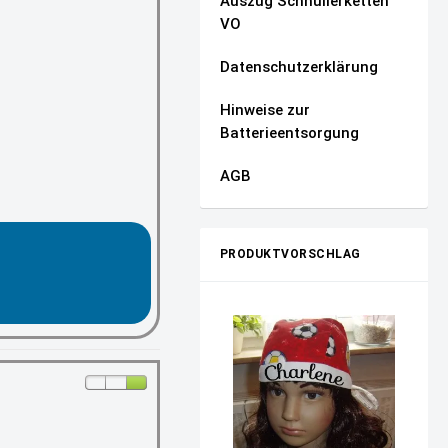
Auszug Schnullerketten
VO
Datenschutzerklärung
Hinweise zur
Batterieentsorgung
AGB
PRODUKTVORSCHLAG