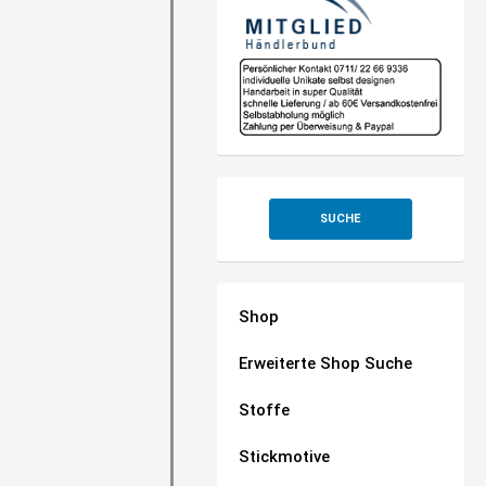
SUCHE
Shop
Erweiterte Shop Suche
Stoffe
Stickmotive