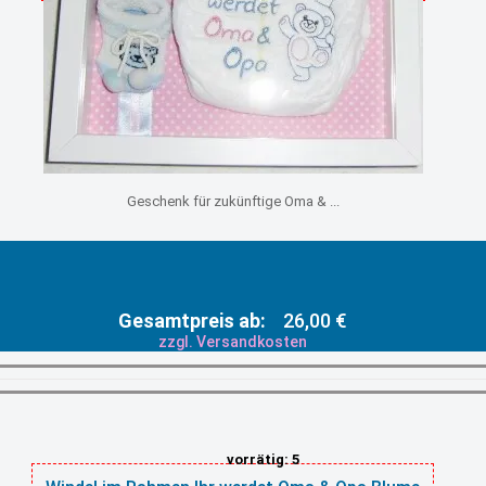
Geschenk für zukünftige Oma & ...
Gesamtpreis ab:
26,00 €
zzgl. Versandkosten
vorrätig: 5