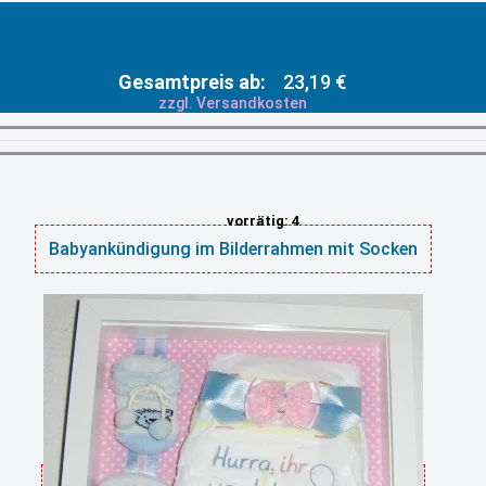
Gesamtpreis ab:
23,19 €
zzgl. Versandkosten
vorrätig: 4
Babyankündigung im Bilderrahmen mit Socken