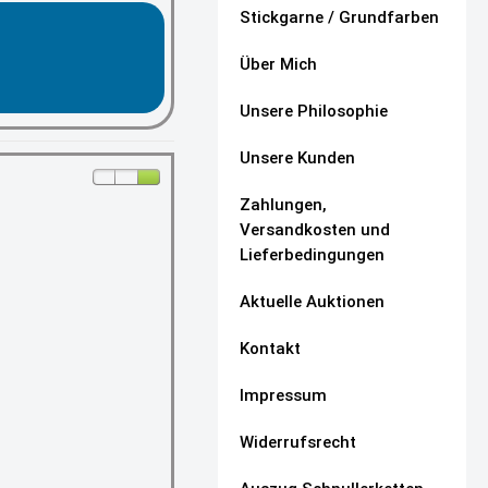
Stickgarne / Grundfarben
Über Mich
Unsere Philosophie
Unsere Kunden
Zahlungen,
Versandkosten und
Lieferbedingungen
Aktuelle Auktionen
Kontakt
Impressum
Widerrufsrecht