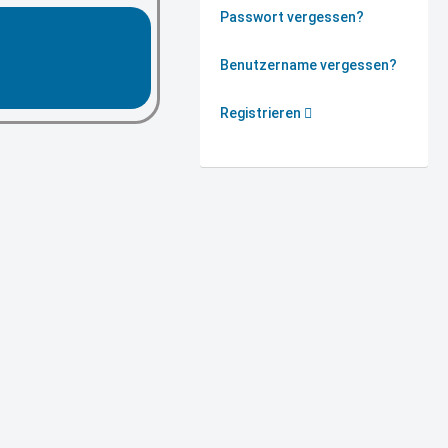
Passwort vergessen?
Benutzername vergessen?
Registrieren