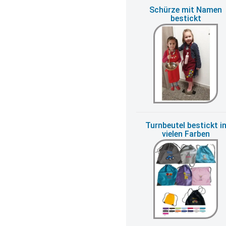
Schürze mit Namen
bestickt
Turnbeutel bestickt i
vielen Farben