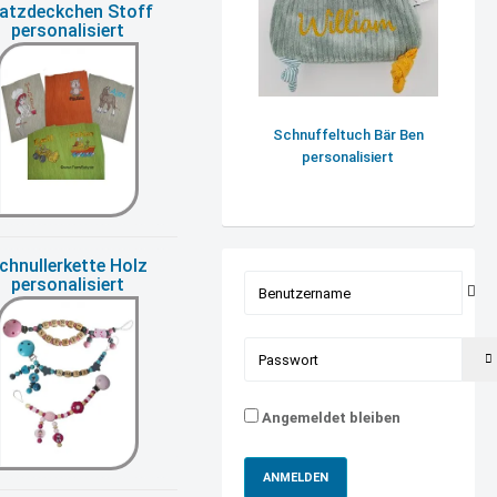
latzdeckchen Stoff
personalisiert
Schnuffeltuch Bär Ben
personalisiert
chnullerkette Holz
Benutzername
personalisiert
Passwort
Angemeldet bleiben
ANMELDEN