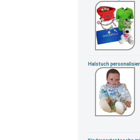
Halstuch personalisier