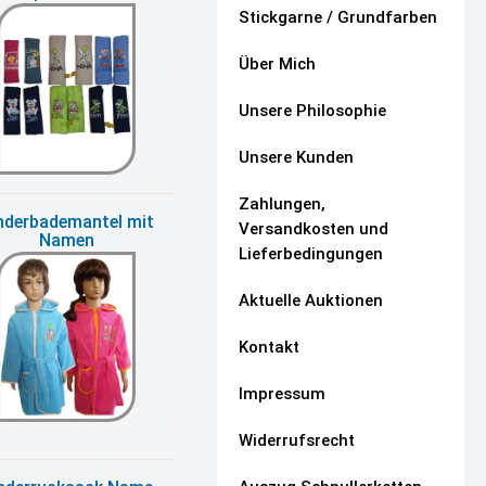
Stickgarne / Grundfarben
Über Mich
Unsere Philosophie
Unsere Kunden
Zahlungen,
nderbademantel mit
Versandkosten und
Namen
Lieferbedingungen
Aktuelle Auktionen
Kontakt
Impressum
Widerrufsrecht