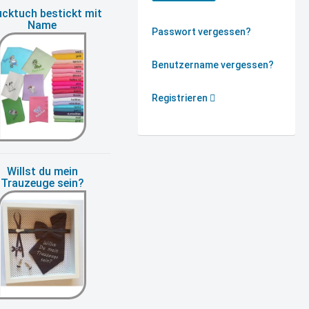
cktuch bestickt mit
Name
Passwort vergessen?
Benutzername vergessen?
Registrieren
Willst du mein
Trauzeuge sein?