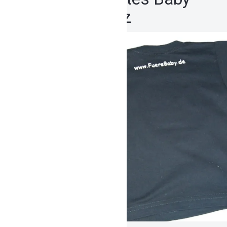
Shirt schwarz