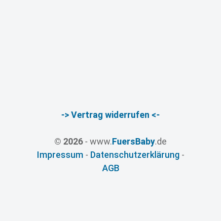
-> Vertrag widerrufen <-
© 2026
- www.
FuersBaby
.de
Impressum
-
Datenschutzerklärung
-
AGB