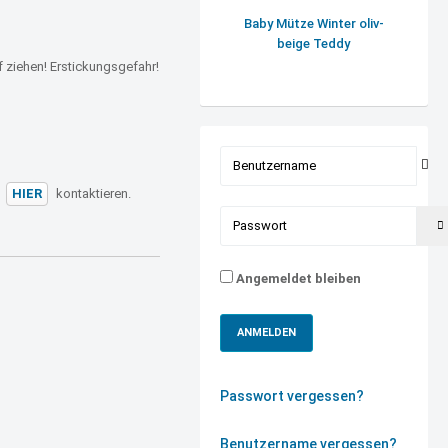
Baby Mütze Winter oliv-
beige Teddy
f ziehen! Erstickungsgefahr!
Benutzername
t
HIER
kontaktieren.
Passwort
Angemeldet bleiben
ANMELDEN
Passwort vergessen?
Benutzername vergessen?