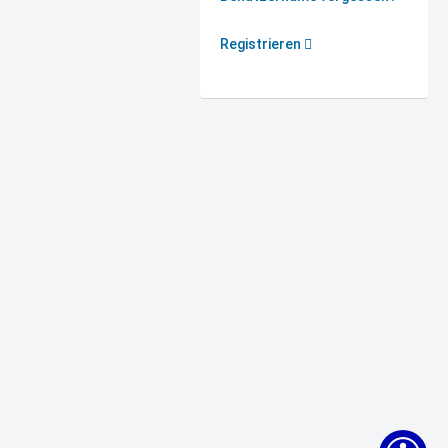
Registrieren