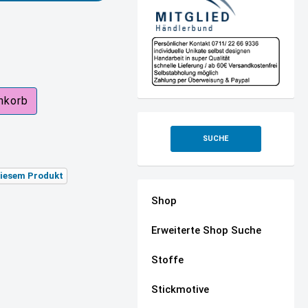
SUCHE
 diesem Produkt
Shop
Erweiterte Shop Suche
Stoffe
Stickmotive