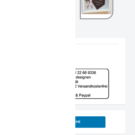
SUCHE