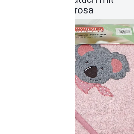
Name Koala rosa