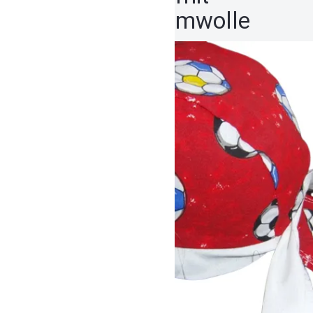
Fußball | Baumwolle